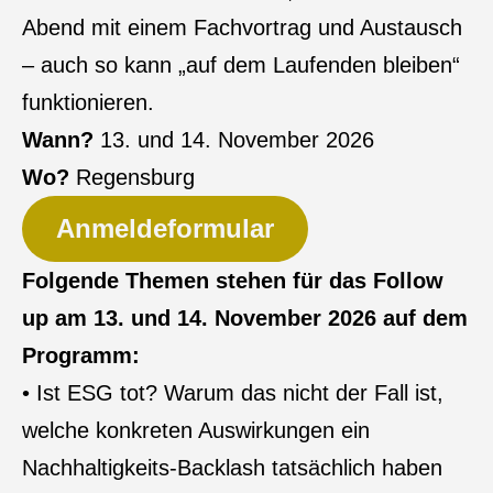
Abend mit einem Fachvortrag und Austausch
– auch so kann „auf dem Laufenden bleiben“
funktionieren.
Wann?
13. und 14. November 2026
Wo?
Regensburg
Anmeldeformular
Folgende Themen stehen für das Follow
up am 13. und 14. November 2026 auf dem
Programm:
• Ist ESG tot? Warum das nicht der Fall ist,
welche konkreten Auswirkungen ein
Nachhaltigkeits-Backlash tatsächlich haben