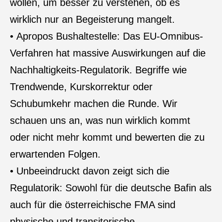
wollen, um besser zu verstehen, ob es
wirklich nur an Begeisterung mangelt.
• Apropos Bushaltestelle: Das EU-Omnibus-
Verfahren hat massive Auswirkungen auf die
Nachhaltigkeits-Regulatorik. Begriffe wie
Trendwende, Kurskorrektur oder
Schubumkehr machen die Runde. Wir
schauen uns an, was nun wirklich kommt
oder nicht mehr kommt und bewerten die zu
erwartenden Folgen.
• Unbeeindruckt davon zeigt sich die
Regulatorik: Sowohl für die deutsche Bafin als
auch für die österreichische FMA sind
physische und transitorische