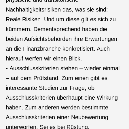
Nachhaltigkeitsrisiken das, was sie sind:
Reale Risiken. Und um diese gilt es sich zu
kümmern. Dementsprechend haben die
beiden Aufsichtsbehörden ihre Erwartungen
an die Finanzbranche konkretisiert. Auch
hierauf werfen wir einen Blick.
• Ausschlusskriterien stehen – wieder einmal
– auf dem Prüfstand. Zum einen gibt es
interessante Studien zur Frage, ob
Ausschlusskriterien überhaupt eine Wirkung
haben. Zum anderen werden bestimmte
Ausschlusskriterien einer Neubewertung
unterworfen. Sei es bei Rüstung,