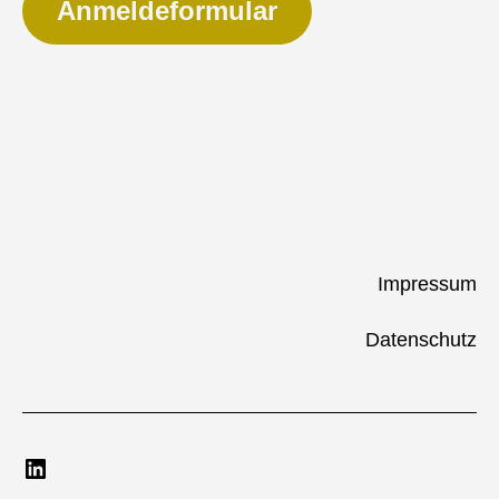
Anmeldeformular
Impressum
Datenschutz
LinkedIn