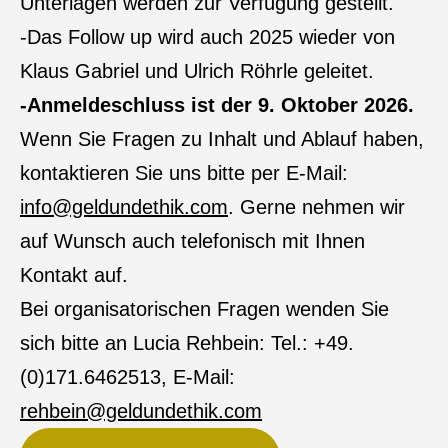
Unterlagen werden zur Verfügung gestellt.
-Das Follow up wird auch 2025 wieder von
Klaus Gabriel und Ulrich Röhrle geleitet.
-Anmeldeschluss ist der 9. Oktober 2026.
Wenn Sie Fragen zu Inhalt und Ablauf haben,
kontaktieren Sie uns bitte per E-Mail:
info@geldundethik.com
. Gerne nehmen wir
auf Wunsch auch telefonisch mit Ihnen
Kontakt auf.
Bei organisatorischen Fragen wenden Sie
sich bitte an Lucia Rehbein: Tel.: +49.
(0)171.6462513, E-Mail:
rehbein@geldundethik.com