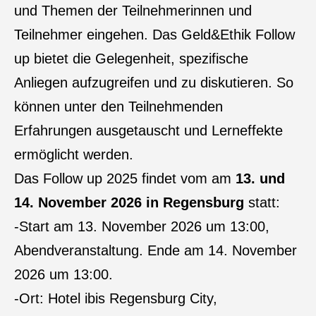
und Themen der Teilnehmerinnen und
Teilnehmer eingehen. Das Geld&Ethik Follow
up bietet die Gelegenheit, spezifische
Anliegen aufzugreifen und zu diskutieren. So
können unter den Teilnehmenden
Erfahrungen ausgetauscht und Lerneffekte
ermöglicht werden.
Das Follow up 2025 findet vom am
13. und
14. November 2026 in Regensburg
statt:
-Start am 13. November 2026 um 13:00,
Abendveranstaltung. Ende am 14. November
2026 um 13:00.
-Ort: Hotel ibis Regensburg City,