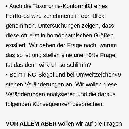
• Auch die Taxonomie-Konformität eines
Portfolios wird zunehmend in den Blick
genommen. Untersuchungen zeigen, dass
diese oft erst in homöopathischen Größen
existiert. Wir gehen der Frage nach, warum
das so ist und stellen eine unerhörte Frage:
Ist das denn wirklich so schlimm?
• Beim FNG-Siegel und bei Umweltzeichen49
stehen Veränderungen an. Wir wollen diese
Veränderungen analysieren und die daraus
folgenden Konsequenzen besprechen.
VOR ALLEM ABER
wollen wir auf die Fragen