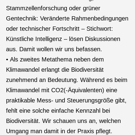
Stammzellenforschung oder grüner
Gentechnik: Veränderte Rahmenbedingungen
oder technischer Fortschritt – Stichwort:
Künstliche Intelligenz – lösen Diskussionen
aus. Damit wollen wir uns befassen.
• Als zweites Metathema neben dem
Klimawandel erlangt die Biodiversität
zunehmend an Bedeutung. Während es beim
Klimawandel mit CO2(-Äquivalenten) eine
praktikable Mess- und Steuerungsgröße gibt,
fehlt eine solche einfache Kennzahl bei
Biodiversität. Wir schauen uns an, welchen
Umgang man damit in der Praxis pflegt.