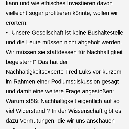
kann und wie ethisches Investieren davon
vielleicht sogar profitieren könnte, wollen wir
erörtern.
• „Unsere Gesellschaft ist keine Bushaltestelle
und die Leute müssen nicht abgeholt werden.
Wir müssen sie stattdessen für Nachhaltigkeit
begeistern!“ Das hat der
Nachhaltigkeitsexperte Fred Luks vor kurzem
im Rahmen einer Podiumsdiskussion gesagt
und damit eine weitere Frage angestoßen:
Warum stößt Nachhaltigkeit eigentlich auf so
viel Widerstand ? In der Wissenschaft gibt es
dazu Vermutungen, die wir uns anschauen