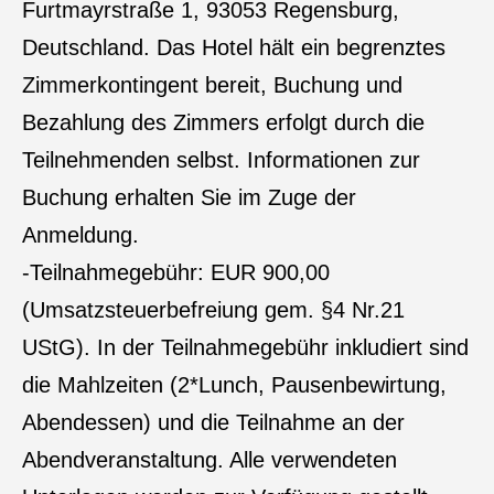
Furtmayrstraße 1, 93053 Regensburg,
Deutschland. Das Hotel hält ein begrenztes
Zimmerkontingent bereit, Buchung und
Bezahlung des Zimmers erfolgt durch die
Teilnehmenden selbst. Informationen zur
Buchung erhalten Sie im Zuge der
Anmeldung.
-Teilnahmegebühr: EUR 900,00
(Umsatzsteuerbefreiung gem. §4 Nr.21
UStG). In der Teilnahmegebühr inkludiert sind
die Mahlzeiten (2*Lunch, Pausenbewirtung,
Abendessen) und die Teilnahme an der
Abendveranstaltung. Alle verwendeten