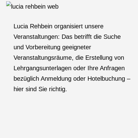
Lucia Rehbein organisiert unsere
Veranstaltungen: Das betrifft die Suche
und Vorbereitung geeigneter
Veranstaltungsräume, die Erstellung von
Lehrgangsunterlagen oder Ihre Anfragen
bezüglich Anmeldung oder Hotelbuchung –
hier sind Sie richtig.