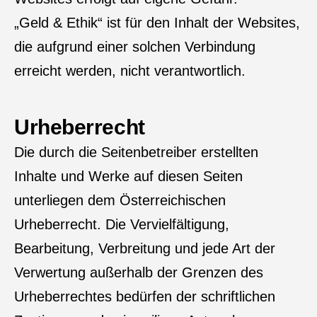
„Geld & Ethik“ ist für den Inhalt der Websites,
die aufgrund einer solchen Verbindung
erreicht werden, nicht verantwortlich.
Urheberrecht
Die durch die Seitenbetreiber erstellten
Inhalte und Werke auf diesen Seiten
unterliegen dem Österreichischen
Urheberrecht. Die Vervielfältigung,
Bearbeitung, Verbreitung und jede Art der
Verwertung außerhalb der Grenzen des
Urheberrechtes bedürfen der schriftlichen