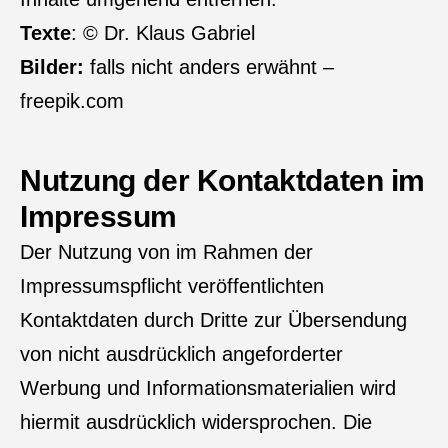
Texte
: © Dr. Klaus Gabriel
Bilder:
falls nicht anders erwähnt –
freepik.com
Nutzung der Kontaktdaten im
Impressum
Der Nutzung von im Rahmen der
Impressumspflicht veröffentlichten
Kontaktdaten durch Dritte zur Übersendung
von nicht ausdrücklich angeforderter
Werbung und Informationsmaterialien wird
hiermit ausdrücklich widersprochen. Die