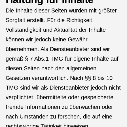
Die Inhalte dieser Seiten wurden mit größter
Sorgfalt erstellt. Für die Richtigkeit,
Vollständigkeit und Aktualität der Inhalte
können wir jedoch keine Gewähr
übernehmen. Als Diensteanbieter sind wir
gemäß § 7 Abs.1 TMG für eigene Inhalte auf
diesen Seiten nach den allgemeinen
Gesetzen verantwortlich. Nach §§ 8 bis 10
TMG sind wir als Diensteanbieter jedoch nicht
verpflichtet, übermittelte oder gespeicherte
fremde Informationen zu überwachen oder
nach Umständen zu forschen, die auf eine
rechtswidrige Tätigkeit hinweisen.