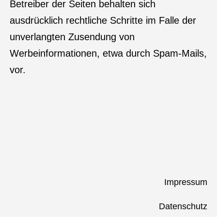
Betreiber der Seiten behalten sich
ausdrücklich rechtliche Schritte im Falle der
unverlangten Zusendung von
Werbeinformationen, etwa durch Spam-Mails,
vor.
Impressum
Datenschutz