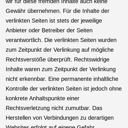
wir für diese fremden Inhalte auch keine
Gewähr übernehmen. Für die Inhalte der
verlinkten Seiten ist stets der jeweilige
Anbieter oder Betreiber der Seiten
verantwortlich. Die verlinkten Seiten wurden
zum Zeitpunkt der Verlinkung auf mögliche
Rechtsverstöße überprüft. Rechtswidrige
Inhalte waren zum Zeitpunkt der Verlinkung
nicht erkennbar. Eine permanente inhaltliche
Kontrolle der verlinkten Seiten ist jedoch ohne
konkrete Anhaltspunkte einer
Rechtsverletzung nicht zumutbar. Das
Herstellen von Verbindungen zu derartigen
Websites erfolgt auf eigene Gefahr.