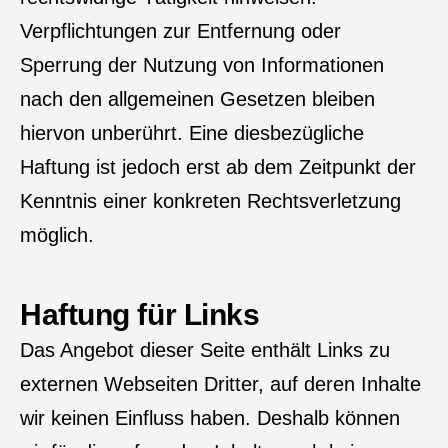
Verpflichtungen zur Entfernung oder
Sperrung der Nutzung von Informationen
nach den allgemeinen Gesetzen bleiben
hiervon unberührt. Eine diesbezügliche
Haftung ist jedoch erst ab dem Zeitpunkt der
Kenntnis einer konkreten Rechtsverletzung
möglich.
Haftung für Links
Das Angebot dieser Seite enthält Links zu
externen Webseiten Dritter, auf deren Inhalte
wir keinen Einfluss haben. Deshalb können