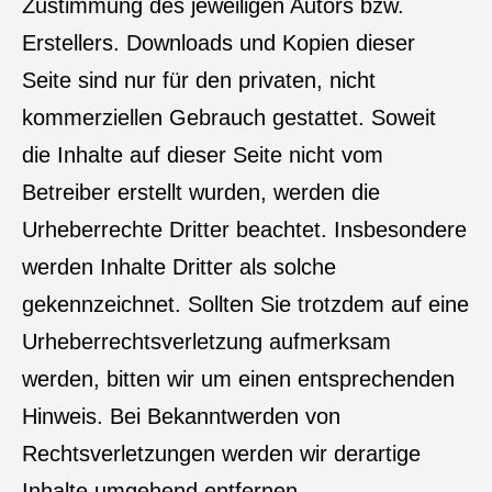
Zustimmung des jeweiligen Autors bzw.
Erstellers. Downloads und Kopien dieser
Seite sind nur für den privaten, nicht
kommerziellen Gebrauch gestattet. Soweit
die Inhalte auf dieser Seite nicht vom
Betreiber erstellt wurden, werden die
Urheberrechte Dritter beachtet. Insbesondere
werden Inhalte Dritter als solche
gekennzeichnet. Sollten Sie trotzdem auf eine
Urheberrechtsverletzung aufmerksam
werden, bitten wir um einen entsprechenden
Hinweis. Bei Bekanntwerden von
Rechtsverletzungen werden wir derartige
Inhalte umgehend entfernen.