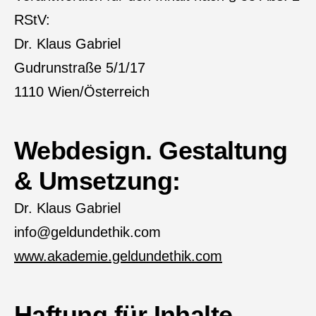
RStV:
Dr. Klaus Gabriel
Gudrunstraße 5/1/17
1110 Wien/Österreich
Webdesign. Gestaltung
& Umsetzung:
Dr. Klaus Gabriel
info@geldundethik.com
www.akademie.geldundethik.com
Haftung für Inhalte