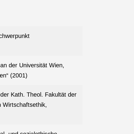
Schwerpunkt
an der Universität Wien,
en“ (2001)
 der Kath. Theol. Fakultät der
Wirtschaftsethik,
.