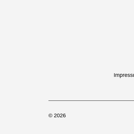
Impres
© 2026