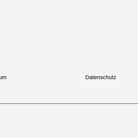
sum
Datenschutz